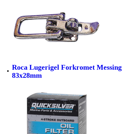
Roca Lugerigel Forkromet Messing
83x28mm