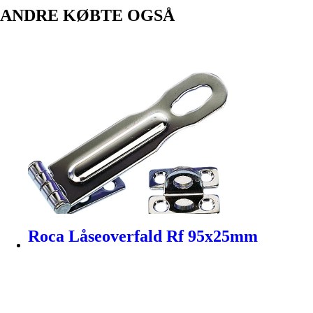
ANDRE KØBTE OGSÅ
Roca Låseoverfald Rf 95x25mm