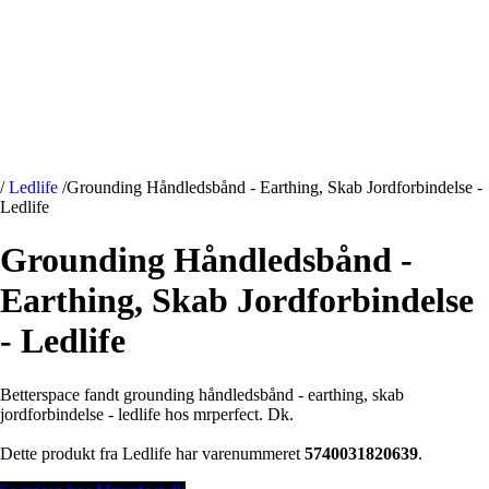
/
Ledlife
/
Grounding Håndledsbånd - Earthing, Skab Jordforbindelse -
Ledlife
Grounding Håndledsbånd -
Earthing, Skab Jordforbindelse
- Ledlife
Betterspace fandt grounding håndledsbånd - earthing, skab
jordforbindelse - ledlife hos mrperfect. Dk.
Dette produkt fra Ledlife har varenummeret
5740031820639
.