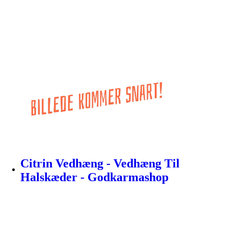
Citrin Vedhæng - Vedhæng Til
Halskæder - Godkarmashop